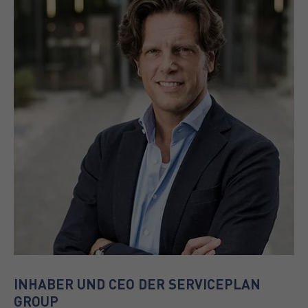
INHABER UND CEO DER SERVICEPLAN
GROUP