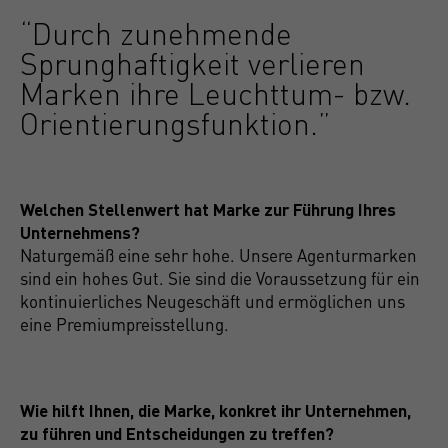
“Durch zunehmende
Sprunghaftigkeit verlieren
Marken ihre Leuchttum- bzw.
Orientierungsfunktion.”
Welchen Stellenwert hat Marke zur Führung Ihres
Unternehmens?
Naturgemäß eine sehr hohe. Unsere Agenturmarken
sind ein hohes Gut. Sie sind die Voraussetzung für ein
kontinuierliches Neugeschäft und ermöglichen uns
eine Premiumpreisstellung.
Wie hilft Ihnen, die Marke, konkret ihr Unternehmen,
zu führen und Entscheidungen zu treffen?