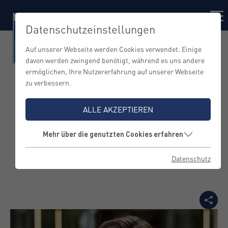
Datenschutzeinstellungen
Auf unserer Webseite werden Cookies verwendet. Einige
davon werden zwingend benötigt, während es uns andere
ermöglichen, Ihre Nutzererfahrung auf unserer Webseite
zu verbessern.
Fünf Markenfragen an
ALLE AKZEPTIEREN
Florian Haller
Mehr über die genutzten Cookies erfahren
Datenschutz