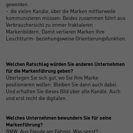
geworden.
- die vielen Kanäle, über die Marken mittlerweile
kommunizieren müssen. Beides zusammen führt aus
Verbrauchersicht zu immer fraktaleren
Markenbildern. Damit verlieren Marken Ihre
Leuchtturm- beziehungsweise Orientierungsfunktion.
Welchen Ratschlag würden Sie anderen Unternehmen
für die Markenführung geben?
Überlegen Sie sich gut, wo Sie Ihre Marke
positionieren wollen. Bleiben Sie dann auch dabei.
Und erhalten Sie dieses Bild über alle Kanäle. Auch
und erst recht die digitalen.
Welches Unternehmen bewundern Sie für seine
Markenführung?
BMW. Aus Freude am Fahren. Was sonst?