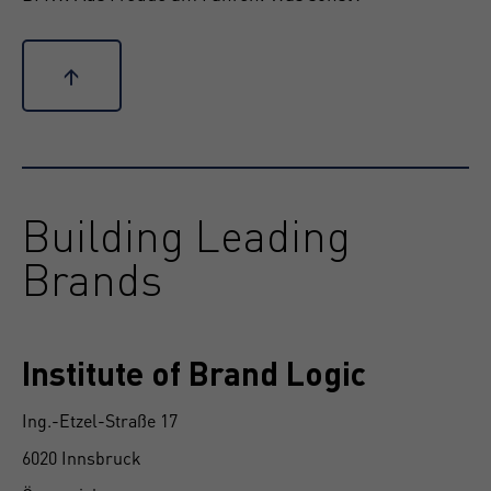
↑
Building Leading
Brands
Institute of Brand Logic
Ing.-Etzel-Straße 17
6020 Innsbruck