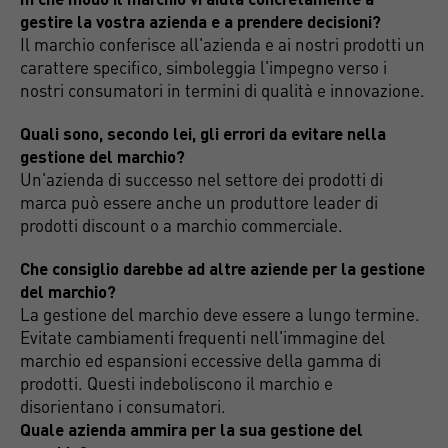
gestire la vostra azienda e a prendere decisioni?
Il marchio conferisce all'azienda e ai nostri prodotti un
carattere specifico, simboleggia l'impegno verso i
nostri consumatori in termini di qualità e innovazione.
Quali sono, secondo lei, gli errori da evitare nella
gestione del marchio?
Un'azienda di successo nel settore dei prodotti di
marca può essere anche un produttore leader di
prodotti discount o a marchio commerciale.
Che consiglio darebbe ad altre aziende per la gestione
del marchio?
La gestione del marchio deve essere a lungo termine.
Evitate cambiamenti frequenti nell'immagine del
marchio ed espansioni eccessive della gamma di
prodotti. Questi indeboliscono il marchio e
disorientano i consumatori.
Quale azienda ammira per la sua gestione del