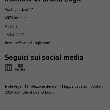
Via Ing.-Etzel 17
6020 Innsbruck
Austria
+43 512 566008
institute@brand-logic.com
Seguici sui social media
Note legali
Protezione dei dati
Mappa del sito
Contatti
2026 Institute of Brand Logic