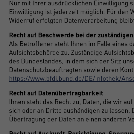
Nur mit Ihrer ausdrücklichen Einwilligung s
Einwilligung ist jederzeit möglich. Für den
Widerruf erfolgten Datenverarbeitung bleib
Recht auf Beschwerde bei der zuständigen
Als Betroffener steht Ihnen im Falle eines
Aufsichtsbehörde zu. Zuständige Aufsichts
des Bundeslandes, in dem sich der Sitz uns
Datenschutzbeauftragten sowie deren Konta
https://www.bfdi.bund.de/DE/Infothek/Ansc
Recht auf Datenübertragbarkeit
Ihnen steht das Recht zu, Daten, die wir auf
sich oder an Dritte aushändigen zu lassen. 
Übertragung der Daten an einen anderen Ver
Recht auf Auskunft, Berichtigung, Sperru