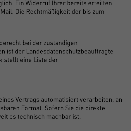
ch. Ein Widerruf Ihrer bereits erteilten
E-Mail. Die Rechtmäßigkeit der bis zum
derecht bei der zuständigen
en ist der Landesdatenschutzbeauftragte
stellt eine Liste der
 eines Vertrags automatisiert verarbeiten, an
esbaren Format. Sofern Sie die direkte
eit es technisch machbar ist.