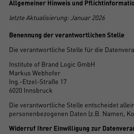
Allgemeiner Hinweis und Pflichtinformati
letzte Aktualisierung: Januar 2026
Benennung der verantwortlichen Stelle
Die verantwortliche Stelle für die Datenvera
Institute of Brand Logic GmbH
Markus Webhofer
Ing.-Etzel-Straße 17
6020 Innsbruck
Die verantwortliche Stelle entscheidet all
personenbezogenen Daten (z.B. Namen, Kont
Widerruf Ihrer Einwilligung zur Datenvera