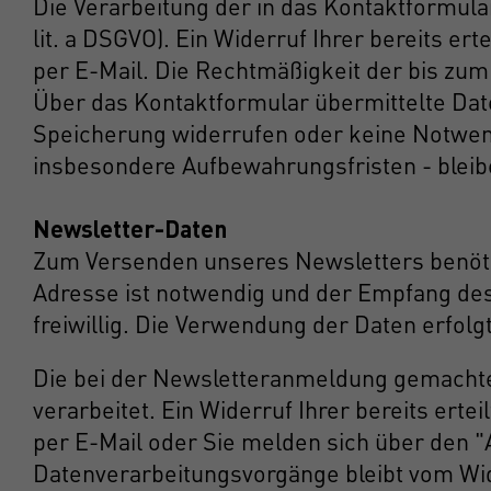
Die Verarbeitung der in das Kontaktformular
lit. a DSGVO). Ein Widerruf Ihrer bereits er
per E-Mail. Die Rechtmäßigkeit der bis zu
Über das Kontaktformular übermittelte Daten
Speicherung widerrufen oder keine Notwen
insbesondere Aufbewahrungsfristen - bleib
Newsletter-Daten
Zum Versenden unseres Newsletters benötig
Adresse ist notwendig und der Empfang des
freiwillig. Die Verwendung der Daten erfolg
Die bei der Newsletteranmeldung gemachten 
verarbeitet. Ein Widerruf Ihrer bereits erte
per E-Mail oder Sie melden sich über den "
Datenverarbeitungsvorgänge bleibt vom Wi