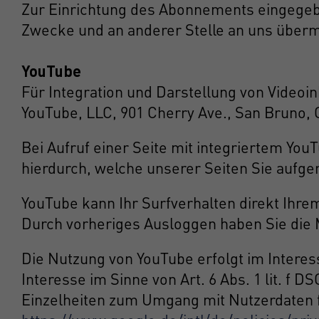
Zur Einrichtung des Abonnements eingegebe
Zwecke und an anderer Stelle an uns übermit
YouTube
Für Integration und Darstellung von Videoin
YouTube, LLC, 901 Cherry Ave., San Bruno, 
Bei Aufruf einer Seite mit integriertem Yo
hierdurch, welche unserer Seiten Sie aufge
YouTube kann Ihr Surfverhalten direkt Ihrem
Durch vorheriges Ausloggen haben Sie die M
Die Nutzung von YouTube erfolgt im Interes
Interesse im Sinne von Art. 6 Abs. 1 lit. f D
Einzelheiten zum Umgang mit Nutzerdaten f