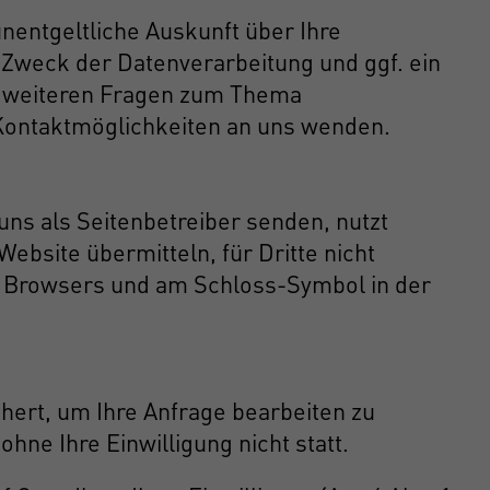
entgeltliche Auskunft über Ihre
Zweck der Datenverarbeitung und ggf. ein
zu weiteren Fragen zum Thema
Kontaktmöglichkeiten an uns wenden.
uns als Seitenbetreiber senden, nutzt
ebsite übermitteln, für Dritte nicht
res Browsers und am Schloss-Symbol in der
hert, um Ihre Anfrage bearbeiten zu
ne Ihre Einwilligung nicht statt.