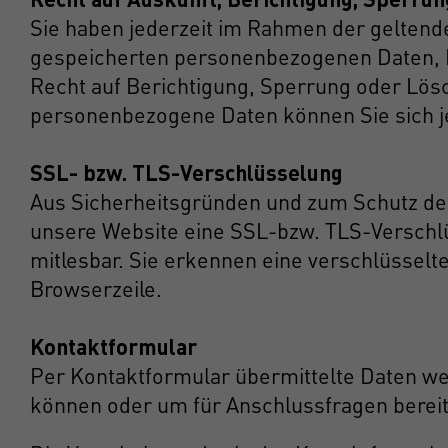
Sie haben jederzeit im Rahmen der geltend
gespeicherten personenbezogenen Daten, H
Recht auf Berichtigung, Sperrung oder Lö
personenbezogene Daten können Sie sich j
SSL- bzw. TLS-Verschlüsselung
Aus Sicherheitsgründen und zum Schutz der 
unsere Website eine SSL-bzw. TLS-Verschlüs
mitlesbar. Sie erkennen eine verschlüsselt
Browserzeile.
Kontaktformular
Per Kontaktformular übermittelte Daten wer
können oder um für Anschlussfragen bereitzu