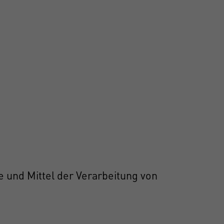
e und Mittel der Verarbeitung von