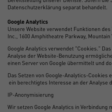
Datenschutzerklärung separat behandelt.
Google Analytics
Unsere Website verwendet Funktionen des W
Inc., 1600 Amphitheatre Parkway, Mountain 
Google Analytics verwendet "Cookies." Das 
Analyse der Website-Benutzung ermöglichen
einen Server von Google übermittelt und dor
Das Setzen von Google-Analytics-Cookies erf
ein berechtigtes Interesse an der Analyse
IP-Anonymisierung
Wir setzen Google Analytics in Verbindung 