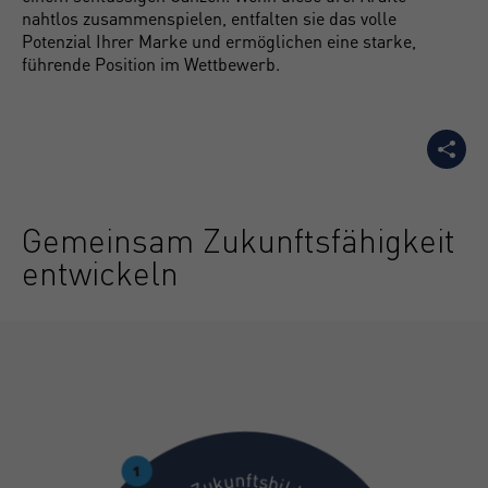
nahtlos zusammenspielen, entfalten sie das volle
Potenzial Ihrer Marke und ermöglichen eine starke,
führende Position im Wettbewerb.
Gemeinsam Zukunftsfähigkeit
entwickeln