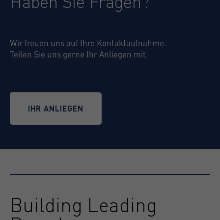
Haben Sie Fragen?
Wir freuen uns auf Ihre Kontaktaufnahme.
Teilen Sie uns gerne Ihr Anliegen mit.
IHR ANLIEGEN
Building Leading