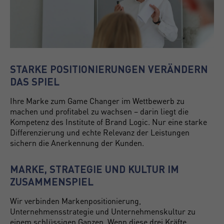
STARKE POSITIONIERUNGEN VERÄNDERN
DAS SPIEL
Ihre Marke zum Game Changer im Wettbewerb zu
machen und profitabel zu wachsen – darin liegt die
Kompetenz des Institute of Brand Logic. Nur eine starke
Differenzierung und echte Relevanz der Leistungen
sichern die Anerkennung der Kunden.
MARKE, STRATEGIE UND KULTUR IM
ZUSAMMENSPIEL
Wir verbinden Markenpositionierung,
Unternehmensstrategie und Unternehmenskultur zu
einem schlüssigen Ganzen. Wenn diese drei Kräfte