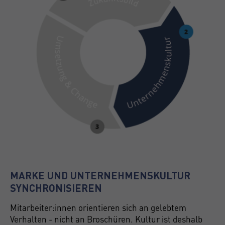
MARKE UND UNTERNEHMENSKULTUR
SYNCHRONISIEREN
Mitarbeiter:innen orientieren sich an gelebtem
Verhalten - nicht an Broschüren. Kultur ist deshalb