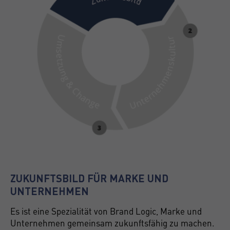
ZUKUNFTSBILD FÜR MARKE UND
UNTERNEHMEN
Es ist eine Spezialität von Brand Logic, Marke und
Unternehmen gemeinsam zukunftsfähig zu machen.