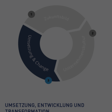
UMSETZUNG, ENTWICKLUNG UND
TRANSFORMATION