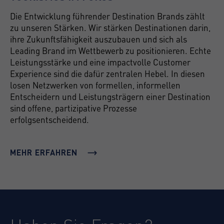
Die Entwicklung führender Destination Brands zählt
zu unseren Stärken. Wir stärken Destinationen darin,
ihre Zukunftsfähigkeit auszubauen und sich als
Leading Brand im Wettbewerb zu positionieren. Echte
Leistungsstärke und eine impactvolle Customer
Experience sind die dafür zentralen Hebel. In diesen
losen Netzwerken von formellen, informellen
Entscheidern und Leistungsträgern einer Destination
sind offene, partizipative Prozesse
erfolgsentscheidend.
MEHR ERFAHREN