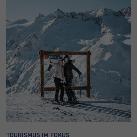
TOURISMUS IM FOKUS