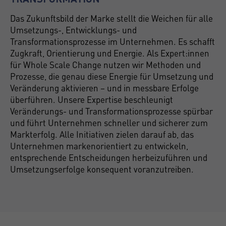
Das Zukunftsbild der Marke stellt die Weichen für alle
Umsetzungs-, Entwicklungs- und
Transformationsprozesse im Unternehmen. Es schafft
Zugkraft, Orientierung und Energie. Als Expert:innen
für Whole Scale Change nutzen wir Methoden und
Prozesse, die genau diese Energie für Umsetzung und
Veränderung aktivieren – und in messbare Erfolge
überführen. Unsere Expertise beschleunigt
Veränderungs- und Transformationsprozesse spürbar
und führt Unternehmen schneller und sicherer zum
Markterfolg. Alle Initiativen zielen darauf ab, das
Unternehmen markenorientiert zu entwickeln,
entsprechende Entscheidungen herbeizuführen und
Umsetzungserfolge konsequent voranzutreiben.