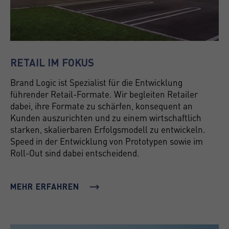
RETAIL IM FOKUS
Brand Logic ist Spezialist für die Entwicklung
führender Retail-Formate. Wir begleiten Retailer
dabei, ihre Formate zu schärfen, konsequent an
Kunden auszurichten und zu einem wirtschaftlich
starken, skalierbaren Erfolgsmodell zu entwickeln.
Speed in der Entwicklung von Prototypen sowie im
Roll-Out sind dabei entscheidend.
MEHR ERFAHREN