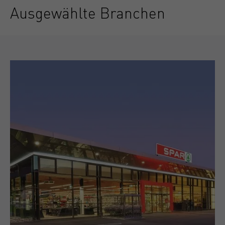
Ausgewählte Branchen