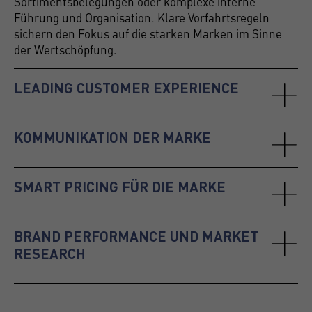
Sortimentsbelegungen oder komplexe interne
Führung und Organisation. Klare Vorfahrtsregeln
sichern den Fokus auf die starken Marken im Sinne
der Wertschöpfung.
LEADING CUSTOMER EXPERIENCE
KOMMUNIKATION DER MARKE
SMART PRICING FÜR DIE MARKE
BRAND PERFORMANCE UND MARKET
RESEARCH