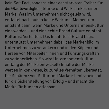
kein Soft Fact, sondern einer der stärksten Treiber für
die Glaubwürdigkeit, Stärke und Wirksamkeit einer
Marke. Was im Unternehmen nicht gelebt wird,
entfaltet nach außen keine Wirkung. Momentum
entsteht dann, wenn Marke und Unternehmenskultur
eins werden – und eine echte Brand Culture entsteht.
Kultur ist Verhalten. Das Institute of Brand Logic
unterstützt Unternehmen dabei, das Markenbild im
Unternehmen zu verankern und in den Köpfen und
Herzen von Mitarbeiter:innen und Führungskräften
zu verinnerlichen. So wird Unternehmenskultur
entlang der Marke entwickelt: Inhalte der Marke
werden in konkretes, kulturelles Verhalten übersetzt.
Die Kohärenz von Kultur und Marke ist entscheidend
für die Sicherstellung von Erfolg – und macht die
Marke für Kunden erlebbar.