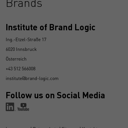
Brands
Institute of Brand Logic
Ing.-Etzel-Straße 17
6020 Innsbruck
Österreich
+43 512 566008
institute@brand-logic.com
Follow us on Social Media