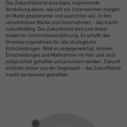
Das Zukunftsbild ist eine klare, inspirierende
Vorstellung davon, wie sich ein Unternehmen morgen
im Markt positionieren und ausrichten will. In ihm
verschmelzen Marke und Unternehmen – das macht
zukunftsfähig. Das Zukunftsbild wird zum Anker
moderner Unternehmensführung. Es schafft den
Orientierungsrahmen für alle strategische
Entscheidungen. Wird es vergegenwärtigt, können
Entscheidungen und Maßnahmen im Hier und Jetzt
zielgerichtet getroffen und priorisiert werden. Zukunft
entsteht immer aus der Gegenwart – das Zukunftsbild
macht sie bewusst gestaltbar.