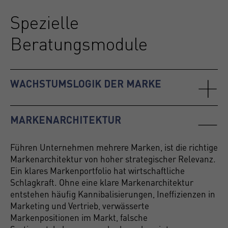
Spezielle
Beratungsmodule
WACHSTUMSLOGIK DER MARKE
MARKENARCHITEKTUR
Führen Unternehmen mehrere Marken, ist die richtige
Markenarchitektur von hoher strategischer Relevanz.
Ein klares Markenportfolio hat wirtschaftliche
Schlagkraft. Ohne eine klare Markenarchitektur
entstehen häufig Kannibalisierungen, Ineffizienzen in
Marketing und Vertrieb, verwässerte
Markenpositionen im Markt, falsche